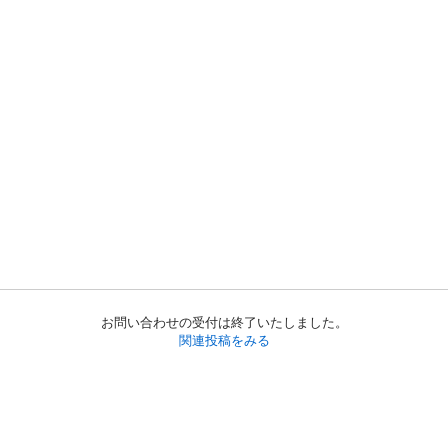
お問い合わせの受付は終了いたしました。
関連投稿をみる
初めての方へ
利用規約