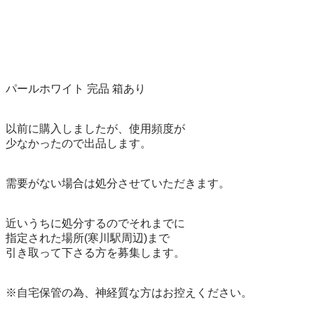
パールホワイト 完品 箱あり

以前に購入しましたが、使用頻度が

少なかったので出品します。

需要がない場合は処分させていただきます。

近いうちに処分するのでそれまでに

指定された場所(寒川駅周辺)まで

引き取って下さる方を募集します。

※自宅保管の為、神経質な方はお控えください。