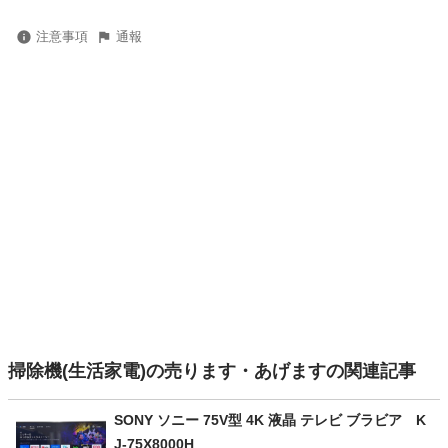
注意事項
通報
掃除機(生活家電)の売ります・あげますの関連記事
SONY ソニー 75V型 4K 液晶 テレビ ブラビア K
J-75X8000H