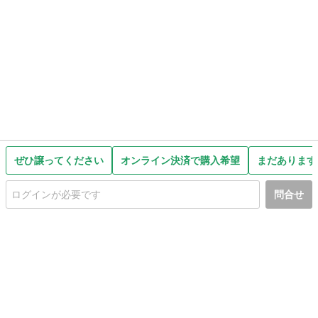
ぜひ譲ってください
オンライン決済で購入希望
まだあります
問合せ
初めての方へ
利用規約
プライバシーポリシー
プライバシー・ステートメント
健全化に資する運用方針
お問い合わせ