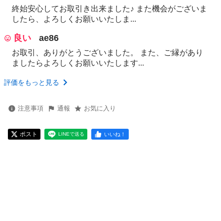
終始安心してお取引き出来ました♪ また機会がございま
したら、よろしくお願いいたしま...
良い
ae86
お取引、ありがとうございました。 また、ご縁があり
ましたらよろしくお願いいたします...
評価をもっと見る
注意事項
通報
お気に入り
ポスト
いいね！
LINEで送る