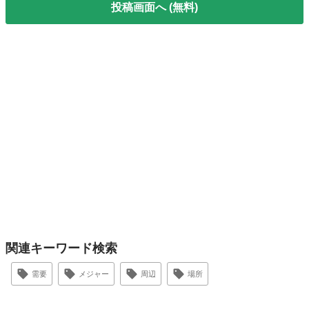
投稿画面へ (無料)
関連キーワード検索
需要
メジャー
周辺
場所