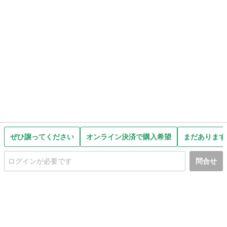
ぜひ譲ってください
オンライン決済で購入希望
まだあります
問合せ
初めての方へ
利用規約
プライバシーポリシー
プライバシー・ステートメント