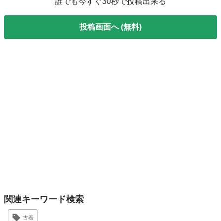
誰でも今すぐ30秒で投稿出来る
投稿画面へ (無料)
関連キーワード検索
古着