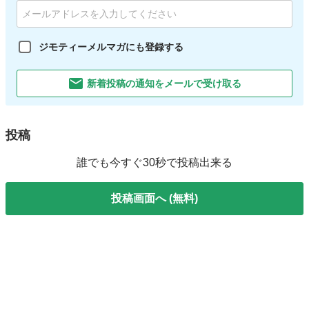
ジモティーメルマガにも登録する
新着投稿の通知をメールで受け取る
投稿
誰でも今すぐ30秒で投稿出来る
投稿画面へ (無料)