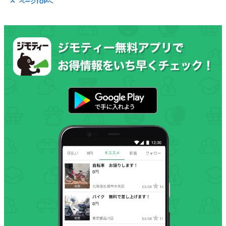
ページTOPへ