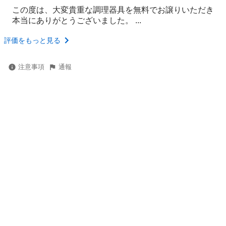
この度は、大変貴重な調理器具を無料でお譲りいただき
本当にありがとうございました。 ...
評価をもっと見る
注意事項
通報