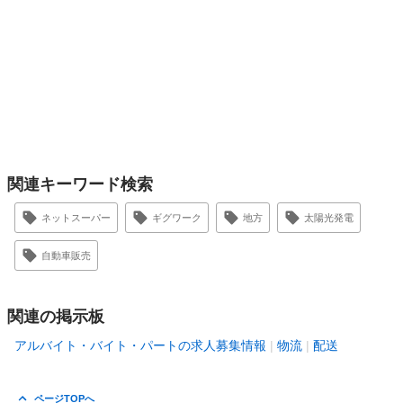
関連キーワード検索
ネットスーパー
ギグワーク
地方
太陽光発電
自動車販売
関連の掲示板
アルバイト・バイト・パートの求人募集情報
物流
配送
ページTOPへ