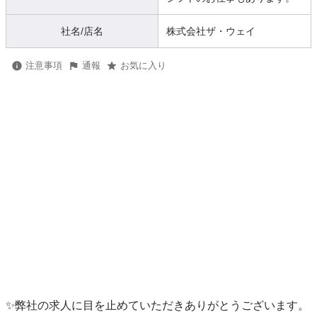
社名/店名
株式会社ザ・ウェイ
注意事項
通報
お気に入り
✨弊社の求人に目を止めていただきありがとうございます。
