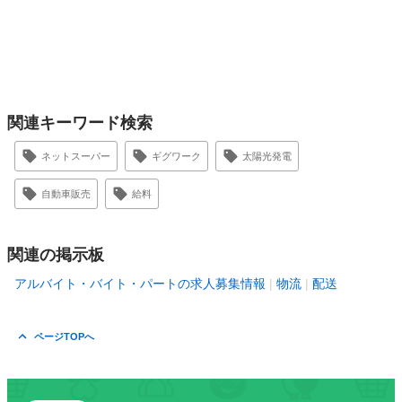
関連キーワード検索
ネットスーパー
ギグワーク
太陽光発電
自動車販売
給料
関連の掲示板
アルバイト・バイト・パートの求人募集情報
物流
配送
ページTOPへ