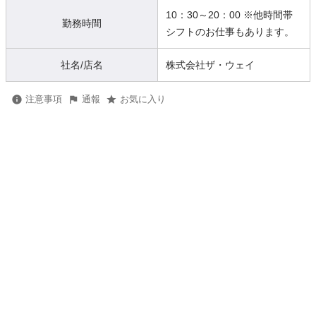
10：30～20：00 ※他時間帯
勤務時間
シフトのお仕事もあります。
社名/店名
株式会社ザ・ウェイ
注意事項
通報
お気に入り