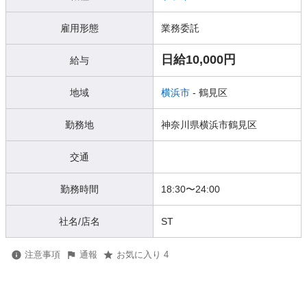
雇用形態
業務委託
日給10,000円
給与
地域
横浜市
- 鶴見区
勤務地
神奈川県横浜市鶴見区
交通
勤務時間
18:30〜24:00
社名/店名
ST
注意事項
通報
お気に入り 4