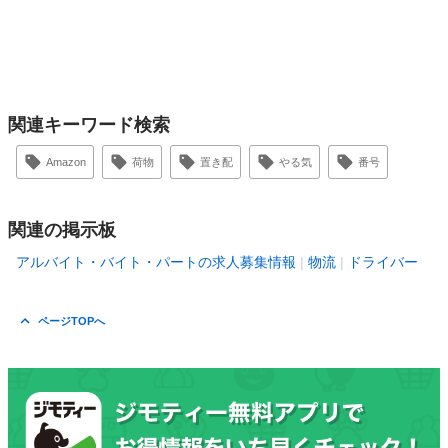
関連キーワード検索
Amazon
荷物
置き配
やる気
番号
関連の掲示板
アルバイト・バイト・パートの求人募集情報
物流
ドライバー
ページTOPへ