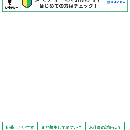
応募したいです
まだ募集してますか？
お仕事の詳細は？