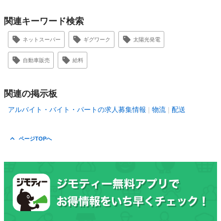
関連キーワード検索
ネットスーパー
ギグワーク
太陽光発電
自動車販売
給料
関連の掲示板
アルバイト・バイト・パートの求人募集情報
物流
配送
ページTOPへ