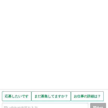
応募したいです
まだ募集してますか？
お仕事の詳細は？
問合せ