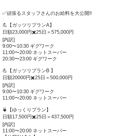
✅頑張るスタッフさんのお給料を大公開!!

💪【ガッツリプランA】

日額23,000円✖️25日＝575,000円

[内訳]

9:00〜10:30 ギグワーク

11:00〜20:00 ネットスーパー

20:30〜23:00 ギグワーク

💪【ガッツリプランB 】

日額20000円✖️25日＝500,000円

[内訳]

9:00〜10:30 ギグワーク

11:00〜20:00 ネットスーパー

🍵【ゆっくりプラン】

日額17,500円✖️25日＝437,500円

[内訳]

11:00〜20:00 ネットスーパー
