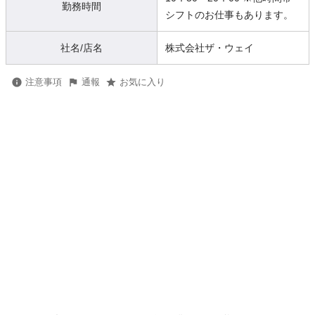
勤務時間
シフトのお仕事もあります。
社名/店名
株式会社ザ・ウェイ
注意事項
通報
お気に入り