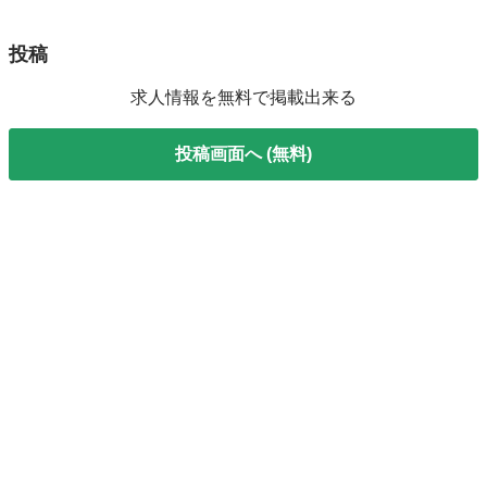
投稿
求人情報を無料で掲載出来る
投稿画面へ (無料)