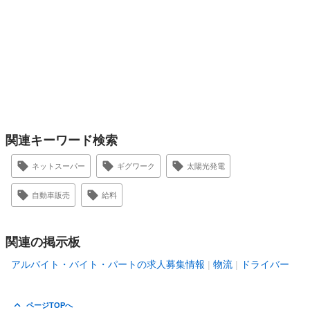
関連キーワード検索
ネットスーパー
ギグワーク
太陽光発電
自動車販売
給料
関連の掲示板
アルバイト・バイト・パートの求人募集情報
物流
ドライバー
ページTOPへ