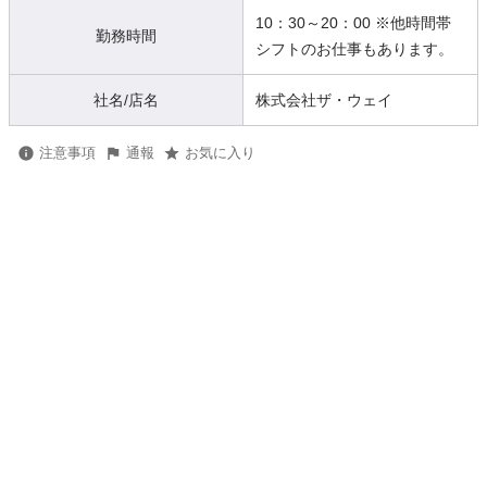
10：30～20：00 ※他時間帯
勤務時間
シフトのお仕事もあります。
社名/店名
株式会社ザ・ウェイ
注意事項
通報
お気に入り