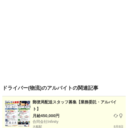
ドライバー(物流)のアルバイトの関連記事
郵便局配送スタッフ募集【業務委託・アルバイ
ト】
月給450,000円
合同会社Infinity
大船駅
8月8日