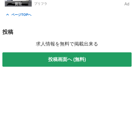
プリフラ
Ad
ページTOPへ
投稿
求人情報を無料で掲載出来る
投稿画面へ (無料)