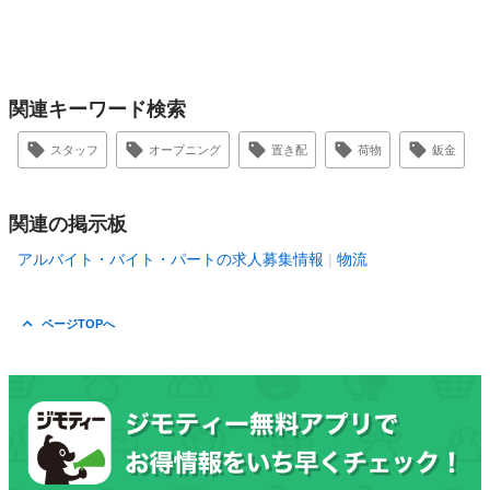
関連キーワード検索
スタッフ
オープニング
置き配
荷物
鈑金
関連の掲示板
アルバイト・バイト・パートの求人募集情報
物流
ページTOPへ