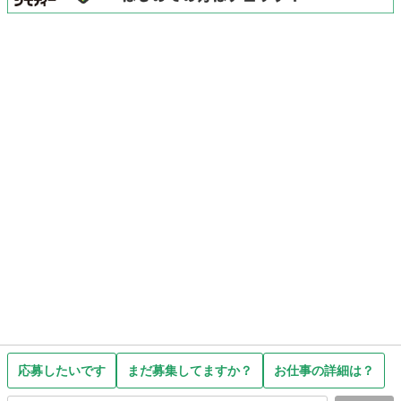
応募したいです
まだ募集してますか？
お仕事の詳細は？