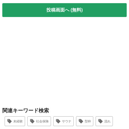
投稿画面へ (無料)
関連キーワード検索
未経験
社会保険
サウナ
型枠
流れ