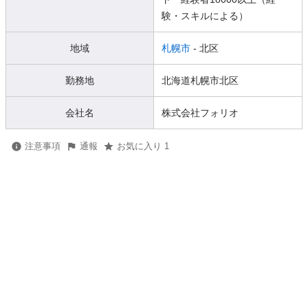
験・スキルによる）
地域
札幌市
- 北区
勤務地
北海道札幌市北区
会社名
株式会社フォリオ
注意事項
通報
お気に入り 1