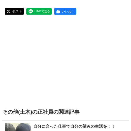
ポスト
いいね！
LINEで送る
その他(土木)の正社員の関連記事
自分に合った仕事で自分の望みの生活を！！