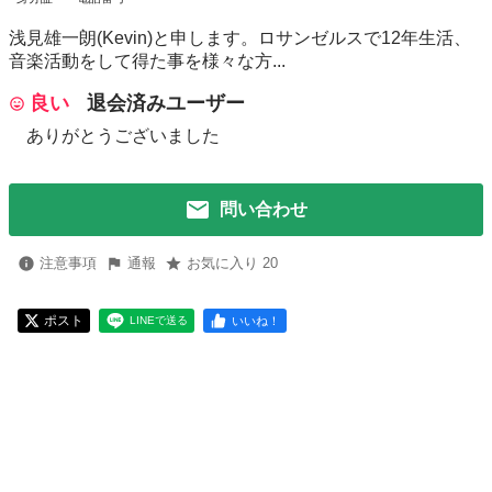
浅見雄一朗(Kevin)と申します。ロサンゼルスで12年生活、
音楽活動をして得た事を様々な方...
良い
退会済みユーザー
ありがとうございました
問い合わせ
注意事項
通報
お気に入り 20
ポスト
いいね！
LINEで送る