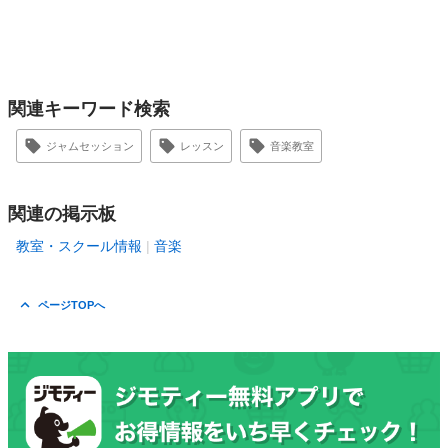
関連キーワード検索
ジャムセッション
レッスン
音楽教室
関連の掲示板
教室・スクール情報
音楽
ページTOPへ