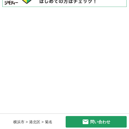
問い合わせ
横浜市 > 港北区 > 菊名