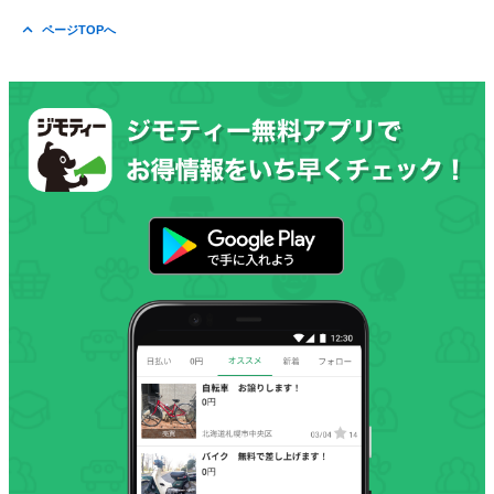
ページTOPへ