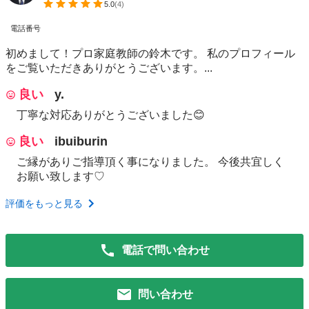
5.0
(
4
)
電話番号
初めまして！プロ家庭教師の鈴木です。 私のプロフィール
をご覧いただきありがとうございます。...
良い
y.
丁寧な対応ありがとうございました😊
良い
ibuiburin
ご縁がありご指導頂く事になりました。 今後共宜しく
お願い致します♡
評価をもっと見る
電話で問い合わせ
問い合わせ