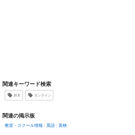
関連キーワード検索
鈴木
オンライン
関連の掲示板
教室・スクール情報
英語
英検