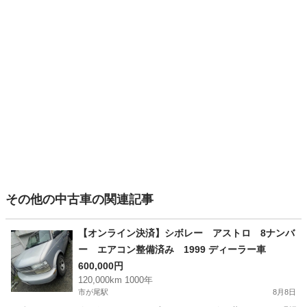
その他の中古車の関連記事
【オンライン決済】シボレー アストロ 8ナンバ
ー エアコン整備済み 1999 ディーラー車
600,000円
120,000km 1000年
市が尾駅
8月8日