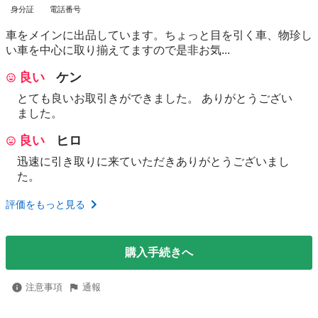
身分証
電話番号
車をメインに出品しています。ちょっと目を引く車、物珍し
い車を中心に取り揃えてますので是非お気...
良い
ケン
とても良いお取引きができました。 ありがとうござい
ました。
良い
ヒロ
迅速に引き取りに来ていただきありがとうございまし
た。
評価をもっと見る
購入手続きへ
注意事項
通報