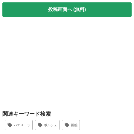
投稿画面へ (無料)
関連キーワード検索
パナメーラ
ポルシェ
距離