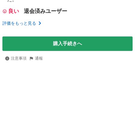
良い
退会済みユーザー
評価をもっと見る
購入手続きへ
注意事項
通報