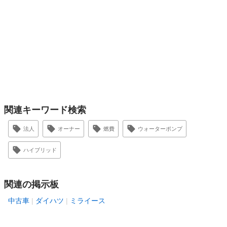
関連キーワード検索
法人
オーナー
燃費
ウォーターポンプ
ハイブリッド
関連の掲示板
中古車
ダイハツ
ミライース