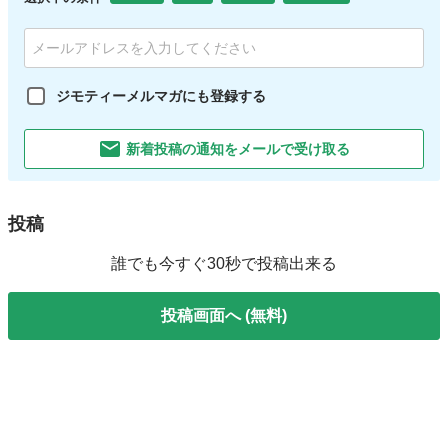
ジモティーメルマガにも登録する
新着投稿の通知をメールで受け取る
投稿
誰でも今すぐ30秒で投稿出来る
投稿画面へ (無料)