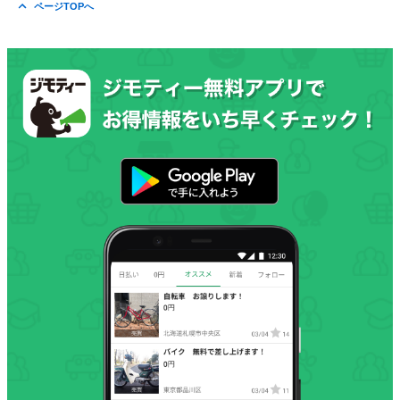
ページTOPへ