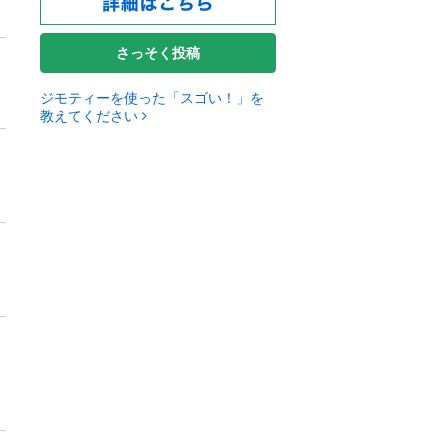
さっそく投稿
ジモティーを使った「スゴい！」を
教えてください