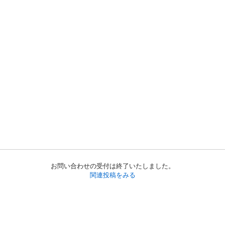
お問い合わせの受付は終了いたしました。
関連投稿をみる
初めての方へ
利用規約