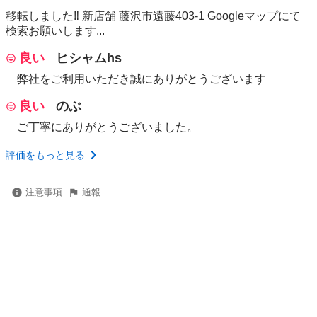
移転しました‼️ 新店舗 藤沢市遠藤403-1 Googleマップにて
検索お願いします...
良い
ヒシャムhs
弊社をご利用いただき誠にありがとうございます
良い
のぶ
ご丁寧にありがとうございました。
評価をもっと見る
注意事項
通報