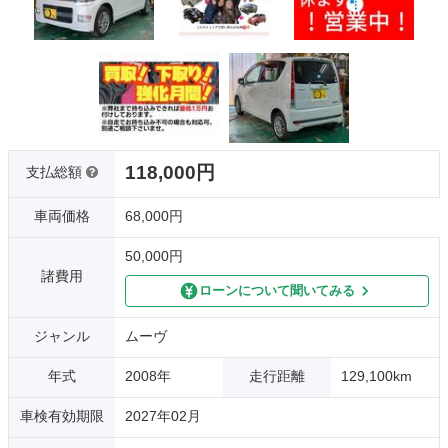
118,000円
支払総額
車両価格
68,000円
50,000円
諸費用
ローンについて聞いてみる
ジャンル
ムーヴ
年式
2008年
走行距離
129,100km
車検有効期限
2027年02月