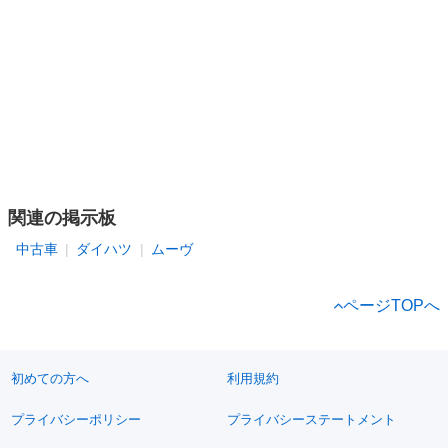
関連の掲示板
中古車
ダイハツ
ムーヴ
ページTOPへ
初めての方へ
利用規約
プライバシーポリシー
プライバシーステートメント