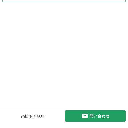
問い合わせ
高松市 > 紙町