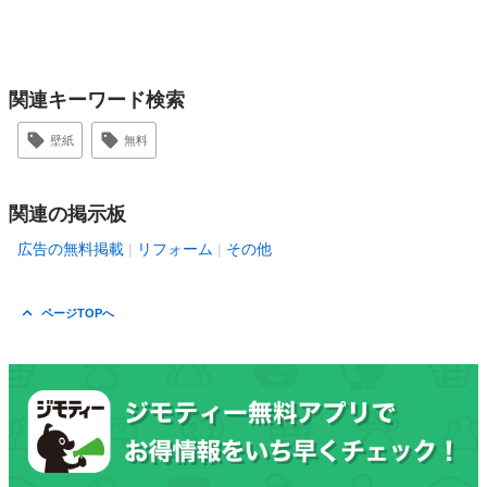
関連キーワード検索
壁紙
無料
関連の掲示板
広告の無料掲載
リフォーム
その他
ページTOPへ