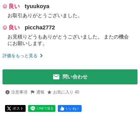
良い
tyuukoya
お取引ありがとうございました。
良い
piccha2772
お見積りどうもありがとうございました。 またの機会
にお願いします。
評価をもっと見る
問い合わせ
注意事項
通報
お気に入り 40
ポスト
いいね！
LINEで送る