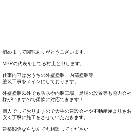
初めまして閲覧ありがとうございます。

MBPの代表をしてる村上と申します。

仕事内容はおうちの外壁塗装、内部塗装等

塗装工事をメインにしております。

外壁塗装以外でも防水や内装工場、足場の設置等も協力会社
様がいますので柔軟に対応できます！

個人でしておりますので大手の建設会社や不動産屋よりもお
安く丁寧に施工をさせていただきます。

建築関係ならなんでも相談してください！
