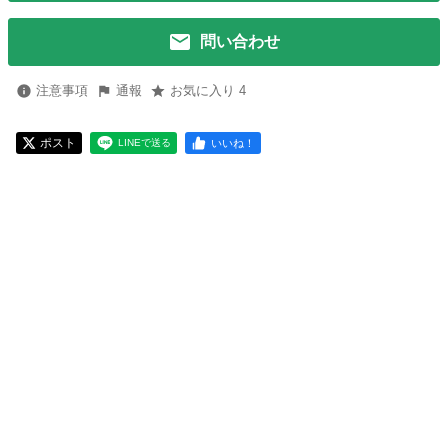
問い合わせ
注意事項
通報
お気に入り 4
ポスト
いいね！
LINEで送る