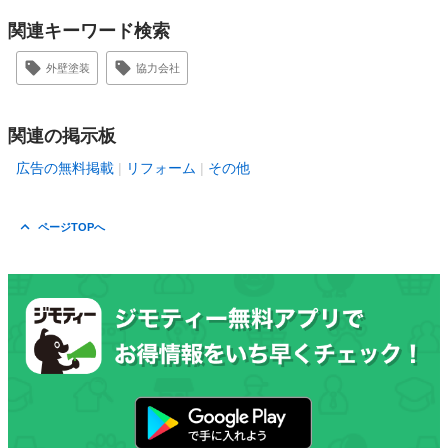
関連キーワード検索
外壁塗装
協力会社
関連の掲示板
広告の無料掲載
リフォーム
その他
ページTOPへ