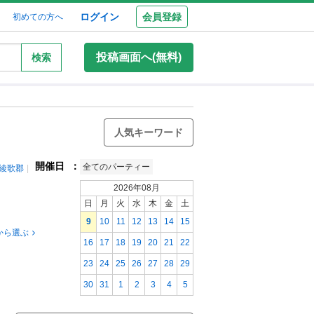
ログイン
会員登録
初めての方へ
投稿画面へ(無料)
検索
人気キーワード
開催日
：
全てのパーティー
綾歌郡
2026年08月
日
月
火
水
木
金
土
9
10
11
12
13
14
15
から選ぶ
16
17
18
19
20
21
22
23
24
25
26
27
28
29
30
31
1
2
3
4
5