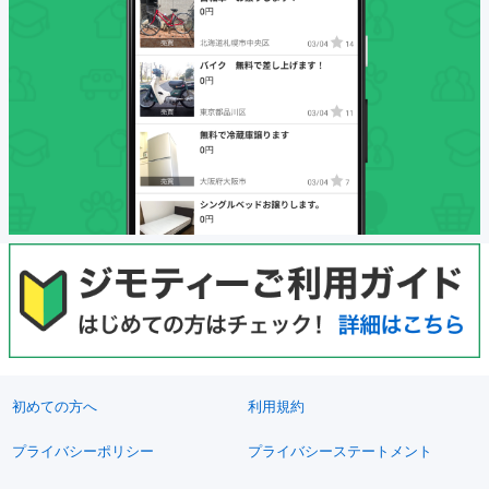
初めての方へ
利用規約
プライバシーポリシー
プライバシーステートメント