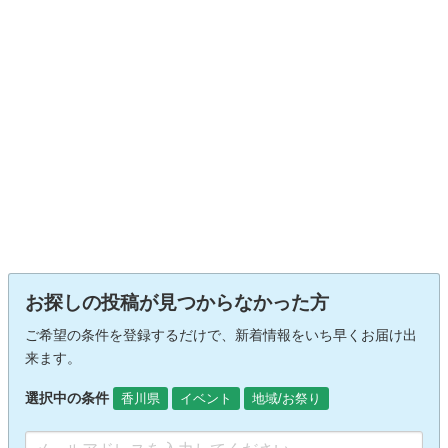
お探しの投稿が見つからなかった方
ご希望の条件を登録するだけで、新着情報をいち早くお届け出
来ます。
選択中の条件
香川県
イベント
地域/お祭り