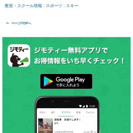
教室・スクール情報
スポーツ
スキー
ページTOPへ