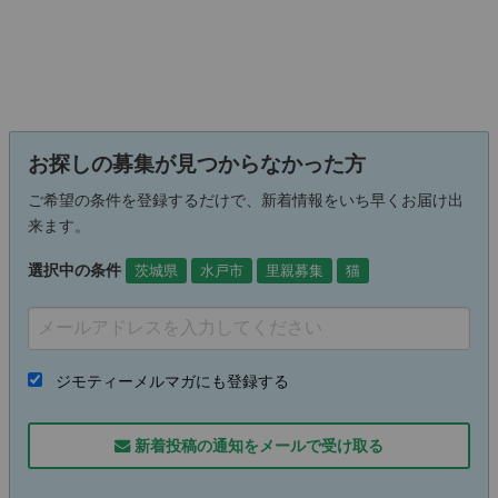
お探しの募集が見つからなかった方
ご希望の条件を登録するだけで、新着情報をいち早くお届け出
来ます。
選択中の条件
茨城県
水戸市
里親募集
猫
ジモティーメルマガにも登録する
新着投稿の通知をメールで受け取る