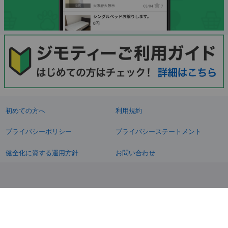
初めての方へ
利用規約
プライバシーポリシー
プライバシーステートメント
健全化に資する運用方針
お問い合わせ
運営会社
サイトマップ
ご利用ガイド
フリーワードで探す
PC版で表示
都道府県選択