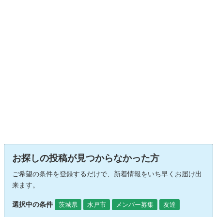
お探しの投稿が見つからなかった方
ご希望の条件を登録するだけで、新着情報をいち早くお届け出
来ます。
選択中の条件
茨城県
水戸市
メンバー募集
友達