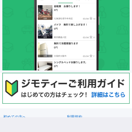
初めての方へ
利用規約
プライバシーポリシー
プライバシーステートメント