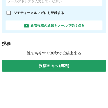
ジモティーメルマガにも登録する
新着投稿の通知をメールで受け取る
投稿
誰でも今すぐ30秒で投稿出来る
投稿画面へ (無料)