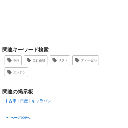
関連キーワード検索
車両
走行距離
リフト
ディーゼル
エンジン
関連の掲示板
中古車
日産
キャラバン
ページTOPへ