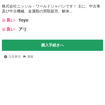
株式会社ニッシル・ワールドジャパンです！ 主に、中古車
及び中古機械、金属類の買取販売、解体...
良い
Toyo
良い
アリ
購入手続きへ
注意事項
通報