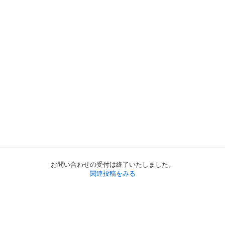
お問い合わせの受付は終了いたしました。
関連投稿をみる
初めての方へ
利用規約