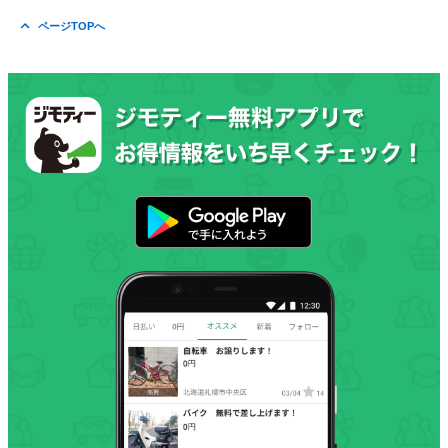
ページTOPへ