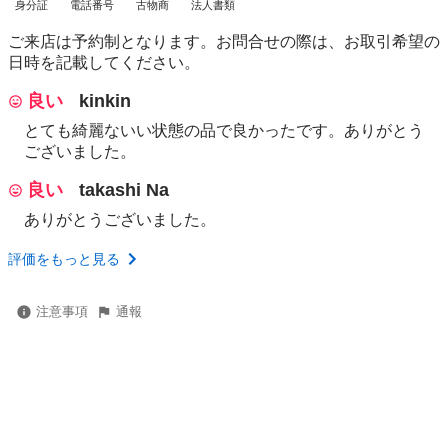
身分証
電話番号
古物商
法人書類
ご来店は予約制となります。お問合せの際は、お取引希望の
日時を記載してください。
良い
kinkin
とても綺麗ないい状態の品で良かったです。ありがとう
ございました。
良い
takashi Na
ありがとうございました。
評価をもっと見る
注意事項
通報