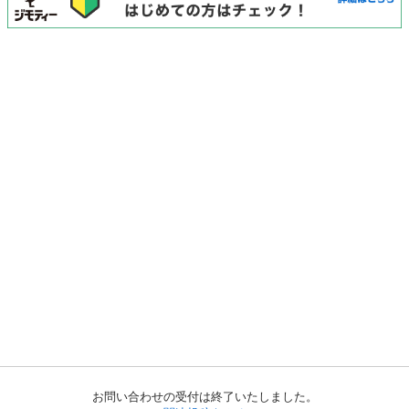
お問い合わせの受付は終了いたしました。