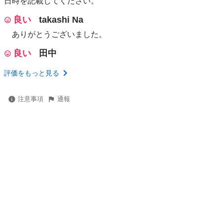
日時を記載してください。
良い
takashi Na
ありがとうございました。
良い
田中
評価をもっと見る
注意事項
通報