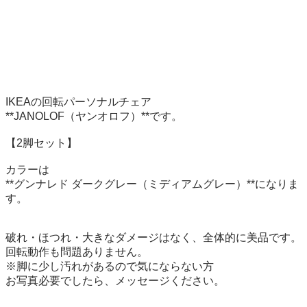
IKEAの回転パーソナルチェア

**JANOLOF（ヤンオロフ）**です。

【2脚セット】

カラーは

**グンナレド ダークグレー（ミディアムグレー）**になりま
す。

破れ・ほつれ・大きなダメージはなく、全体的に美品です。

回転動作も問題ありません。

※脚に少し汚れがあるので気にならない方

お写真必要でしたら、メッセージください。
