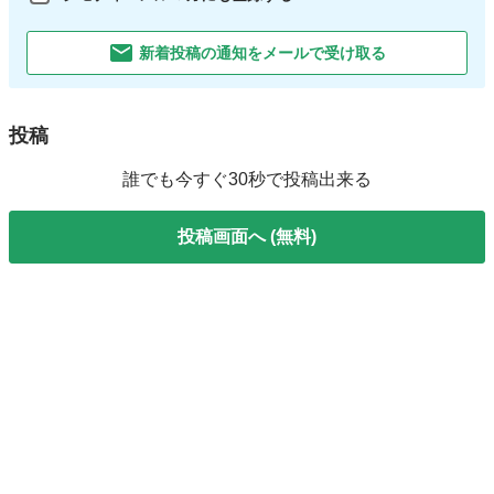
新着投稿の通知をメールで受け取る
投稿
誰でも今すぐ30秒で投稿出来る
投稿画面へ (無料)