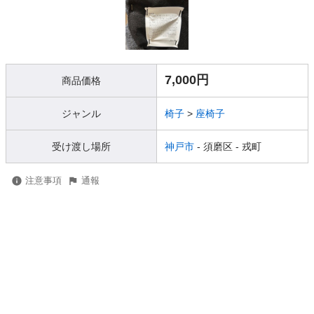
7,000円
商品価格
ジャンル
椅子
>
座椅子
受け渡し場所
神戸市
- 須磨区
- 戎町
注意事項
通報