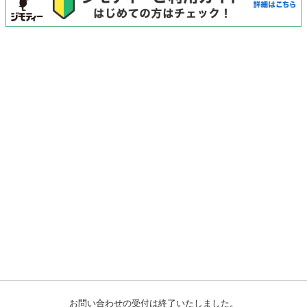
お問い合わせの受付は終了いたしました。