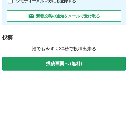
ジモティーメルマガにも登録する
新着投稿の通知をメールで受け取る
投稿
誰でも今すぐ30秒で投稿出来る
投稿画面へ (無料)