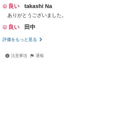
良い
takashi Na
ありがとうございました。
良い
田中
評価をもっと見る
注意事項
通報