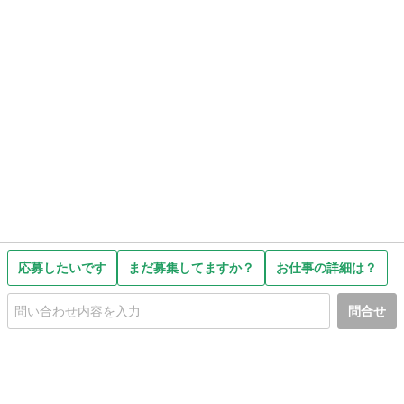
応募したいです
まだ募集してますか？
お仕事の詳細は？
問合せ
初めての方へ
利用規約