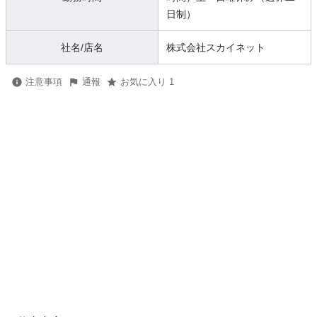
日制）
社名/店名
株式会社スカイネット
注意事項
通報
お気に入り 1