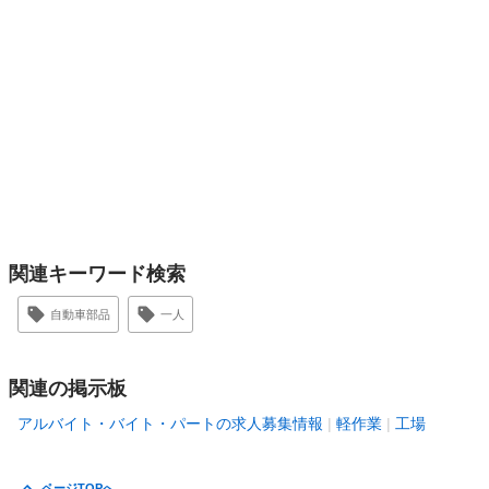
関連キーワード検索
自動車部品
一人
関連の掲示板
アルバイト・バイト・パートの求人募集情報
軽作業
工場
ページTOPへ