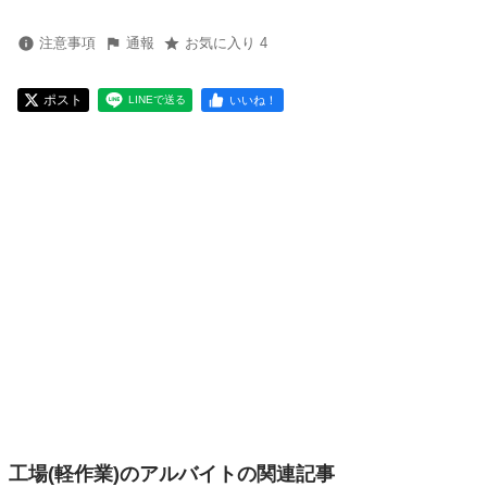
注意事項
通報
お気に入り 4
ポスト
いいね！
LINEで送る
工場(軽作業)のアルバイトの関連記事