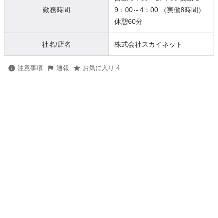
勤務時間
9：00～4：00 （実働8時間）
休憩60分
社名/店名
株式会社スカイネット
注意事項
通報
お気に入り 4