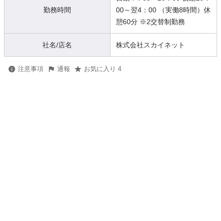
勤務時間
00～翌4：00 （実働8時間）休
憩60分 ※2交替制勤務
社名/店名
株式会社スカイネット
注意事項
通報
お気に入り 4