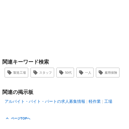
関連キーワード検索
製造工場
スタッフ
50代
一人
雇用保険
関連の掲示板
アルバイト・バイト・パートの求人募集情報
軽作業
工場
ページTOPへ