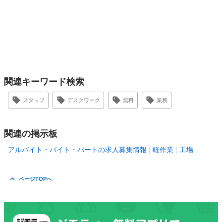
関連キーワード検索
スタッフ
デスクワーク
無料
業務
関連の掲示板
アルバイト・バイト・パートの求人募集情報
軽作業
工場
ページTOPへ