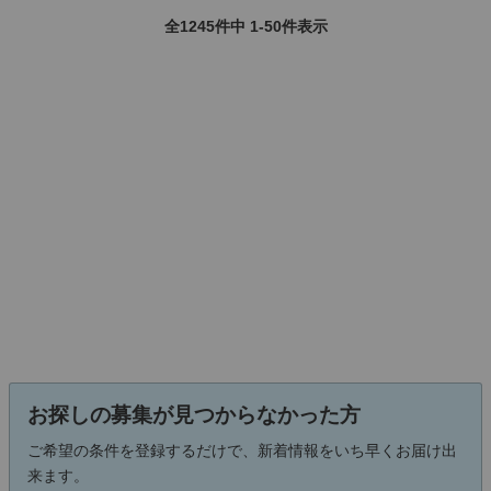
全1245件中 1-50件表示
お探しの募集が見つからなかった方
ご希望の条件を登録するだけで、新着情報をいち早くお届け出
来ます。