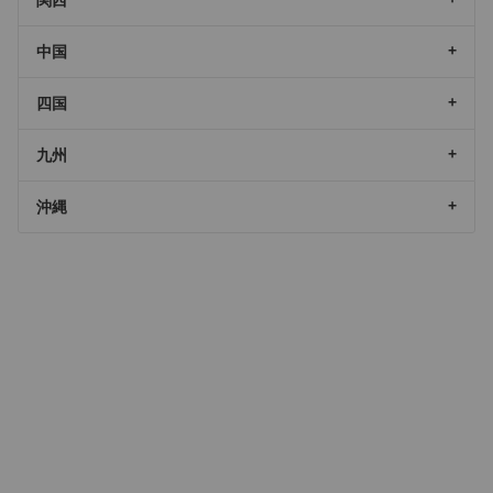
中国
四国
九州
沖縄