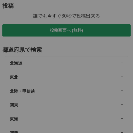
投稿
誰でも今すぐ30秒で投稿出来る
投稿画面へ (無料)
都道府県で検索
北海道
東北
北陸・甲信越
関東
東海
関西