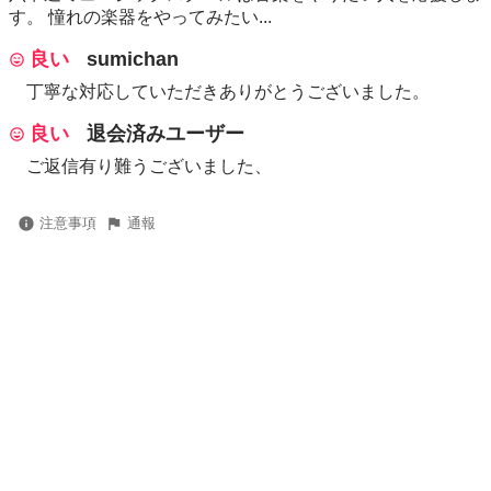
す。 憧れの楽器をやってみたい...
良い
sumichan
丁寧な対応していただきありがとうございました。
良い
退会済みユーザー
ご返信有り難うございました、
注意事項
通報