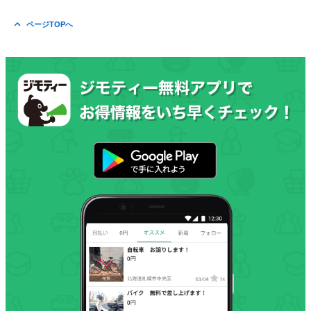
ページTOPへ