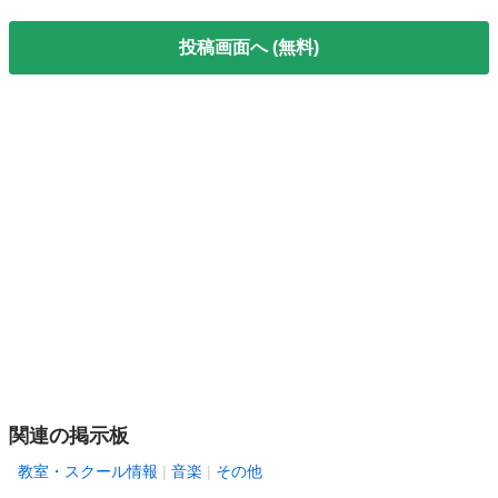
投稿画面へ (無料)
関連の掲示板
教室・スクール情報
音楽
その他