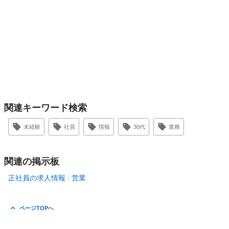
関連キーワード検索
未経験
社員
情報
30代
業務
関連の掲示板
正社員の求人情報
営業
ページTOPへ