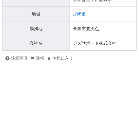
地域
尼崎市
勤務地
全国主要拠点
会社名
アズサポート株式会社
注意事項
通報
お気に入り