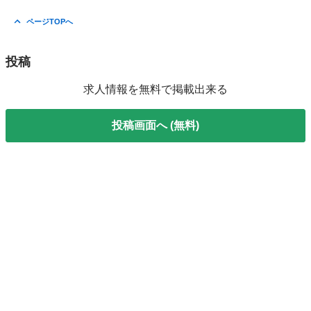
ページTOPへ
投稿
求人情報を無料で掲載出来る
投稿画面へ (無料)