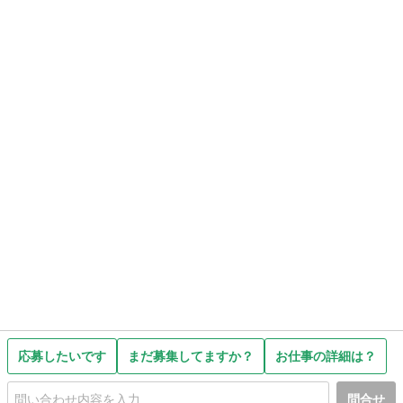
応募したいです
まだ募集してますか？
お仕事の詳細は？
問合せ