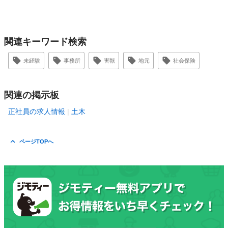
関連キーワード検索
未経験
事務所
害獣
地元
社会保険
関連の掲示板
正社員の求人情報
土木
ページTOPへ