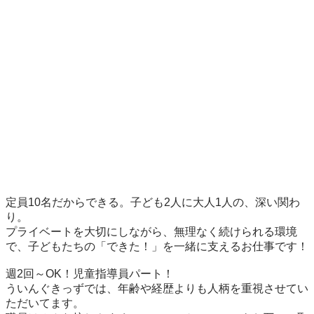
定員10名だからできる。子ども2人に大人1人の、深い関わ
り。

プライベートを大切にしながら、無理なく続けられる環境
で、子どもたちの「できた！」を一緒に支えるお仕事です！

週2回～OK！児童指導員パート！

ういんぐきっずでは、年齢や経歴よりも人柄を重視させてい
ただいてます。
