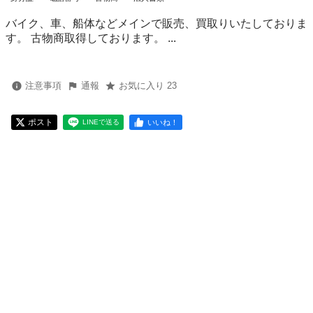
バイク、車、船体などメインで販売、買取りいたしておりま
す。 古物商取得しております。 ...
注意事項
通報
お気に入り 23
ポスト
いいね！
LINEで送る