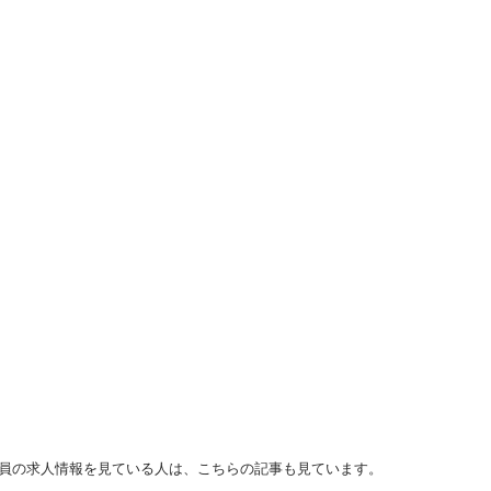
. 兵庫 正社員の求人情報を見ている人は、こちらの記事も見ています。