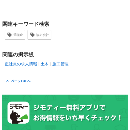
関連キーワード検索
退職金
協力会社
関連の掲示板
正社員の求人情報
土木
施工管理
ページTOPへ