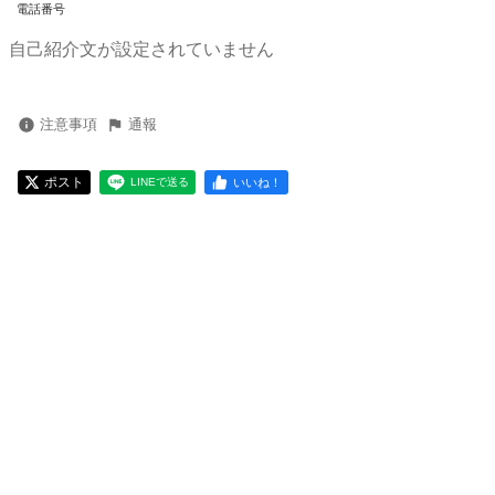
電話番号
自己紹介文が設定されていません
注意事項
通報
ポスト
いいね！
LINEで送る