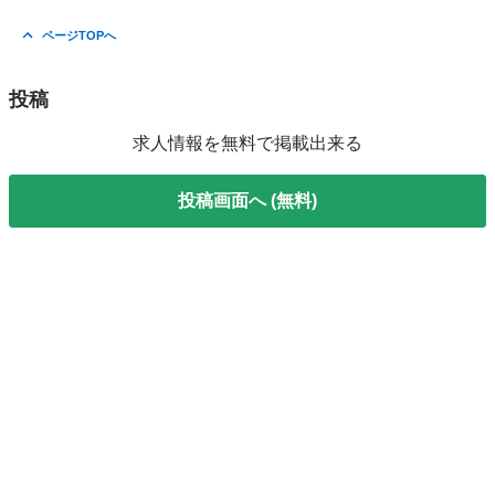
ページTOPへ
投稿
求人情報を無料で掲載出来る
投稿画面へ (無料)