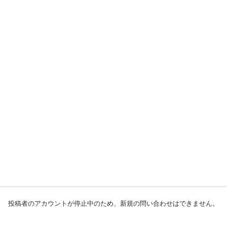
投稿者のアカウントが停止中のため、新規の問い合わせはできません。