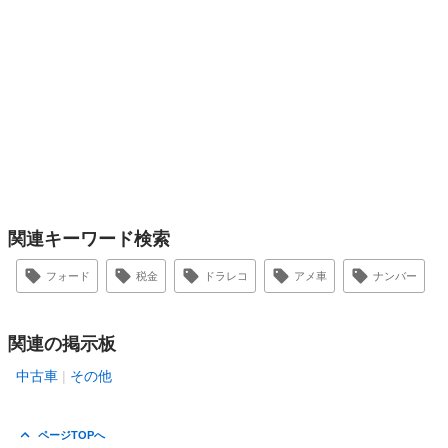
関連キーワード検索
フォード
税金
ドラレコ
アメ車
ナンバー
関連の掲示板
中古車
その他
ページTOPへ