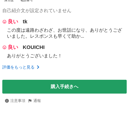
身分証
電話番号
自己紹介文が設定されていません
良い
tk
この度は遠路わざわざ、お世話になり、ありがとうござ
いました。レスポンスも早くて助か...
良い
KOUICHI
ありがとうございました！
評価をもっと見る
購入手続きへ
注意事項
通報