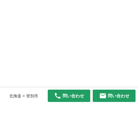
問い合わせ
問い合わせ
北海道 > 登別市
初めての方へ
利用規約
プライバシーポリシー
プライバシー・ステートメント