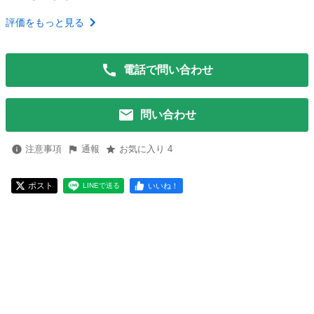
評価をもっと見る
電話で問い合わせ
問い合わせ
注意事項
通報
お気に入り 4
ポスト
いいね！
LINEで送る