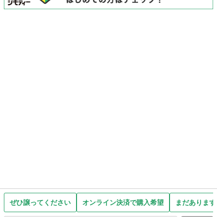
ぜひ譲ってください
オンライン決済で購入希望
まだあります