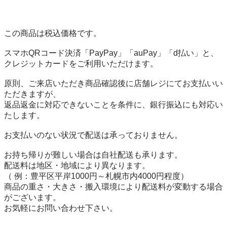
この商品は税込価格です。

スマホQRコード決済「PayPay」「auPay」「d払い」と、

クレジットカードをご利用いただけます。

原則、ご来店いただき商品確認後に店舗レジにてお支払いい
ただきますが、

返品返金に対応できないことを条件に、銀行振込にも対応い
たします。

お支払いのない状況で配送は承っておりません。

お持ち帰りが難しい場合は自社配送も承ります。

配送料は地区・地域により異なります。

（ 例：豊平区平岸1000円～札幌市内4000円程度）

商品の重さ・大きさ・搬入環境により配送料が変動する場合
がございます。

お気軽にお問い合わせ下さい。
