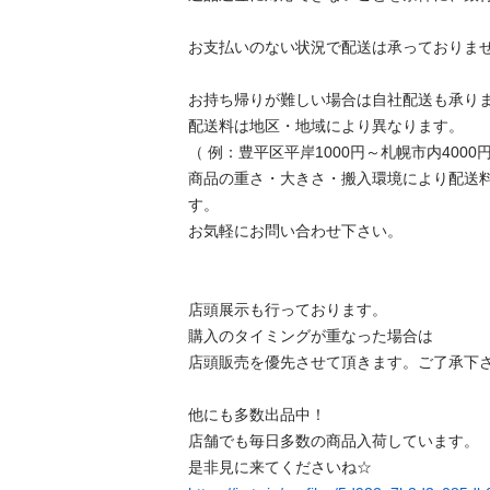
お支払いのない状況で配送は承っておりません。
お持ち帰りが難しい場合は自社配送も承ります
配送料は地区・地域により異なります。

（ 例：豊平区平岸1000円～札幌市内4000円程
商品の重さ・大きさ・搬入環境により配送
す。

お気軽にお問い合わせ下さい。

店頭展示も行っております。

購入のタイミングが重なった場合は

店頭販売を優先させて頂きます。ご了承下さい。
他にも多数出品中！

店舗でも毎日多数の商品入荷しています。
