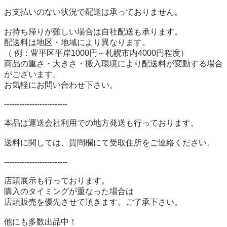
お支払いのない状況で配送は承っておりません。

お持ち帰りが難しい場合は自社配送も承ります。

配送料は地区・地域により異なります。

（ 例：豊平区平岸1000円～札幌市内4000円程度）

商品の重さ・大きさ・搬入環境により配送料が変動する場合
がございます。

お気軽にお問い合わせ下さい。

-------------------------

本品は運送会社利用での地方発送も行っております。

送料に関しては、質問欄にて受取住所をご連絡ください。 

-------------------------

店頭展示も行っております。

購入のタイミングが重なった場合は

店頭販売を優先させて頂きます。ご了承下さい。

他にも多数出品中！
