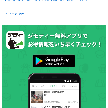
ページTOPへ