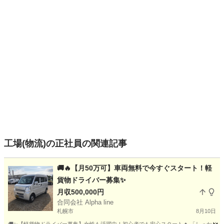
工場(物流)の正社員の関連記事
🚚🔥【月50万可】車両無料で今すぐスタート！軽
貨物ドライバー募集✨
月収500,000円
合同会社 Alpha line
札幌市
8月10日