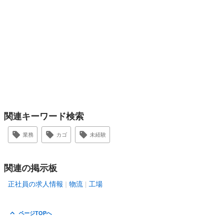
関連キーワード検索
業務
カゴ
未経験
関連の掲示板
正社員の求人情報
物流
工場
ページTOPへ