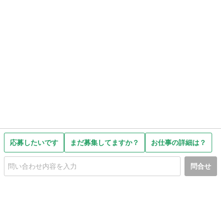
応募したいです
まだ募集してますか？
お仕事の詳細は？
問合せ
初めての方へ
利用規約
プライバシーポリシー
プライバシー・ステートメント