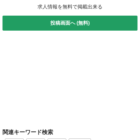
求人情報を無料で掲載出来る
投稿画面へ (無料)
関連キーワード検索