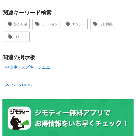
関連キーワード検索
預かり金
ミッション
エンジン
走行距離
コミコミ
関連の掲示板
中古車
スズキ
ジムニー
ページTOPへ