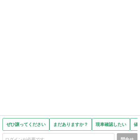
ぜひ譲ってください
まだありますか？
現車確認したい
値
問合せ